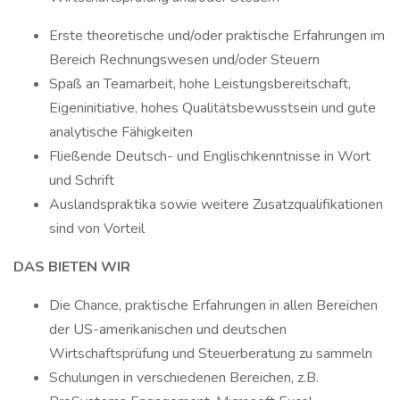
Erste theoretische und/oder praktische Erfahrungen im
Bereich Rechnungswesen und/oder Steuern
Spaß an Teamarbeit, hohe Leistungsbereitschaft,
Eigeninitiative, hohes Qualitätsbewusstsein und gute
analytische Fähigkeiten
Fließende Deutsch- und Englischkenntnisse in Wort
und Schrift
Auslandspraktika sowie weitere Zusatzqualifikationen
sind von Vorteil
DAS BIETEN WIR
Die Chance, praktische Erfahrungen in allen Bereichen
der US-amerikanischen und deutschen
Wirtschaftsprüfung und Steuerberatung zu sammeln
Schulungen in verschiedenen Bereichen, z.B.