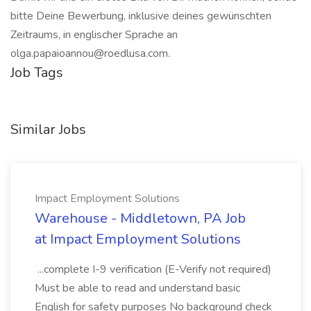
bitte Deine Bewerbung, inklusive deines gewünschten
Zeitraums, in englischer Sprache an
olga.papaioannou@roedlusa.com
.
Job Tags
Similar Jobs
Impact Employment Solutions
Warehouse - Middletown, PA Job
at Impact Employment Solutions
...complete I-9 verification (E-Verify not required)
Must be able to read and understand basic
English for safety purposes No background check