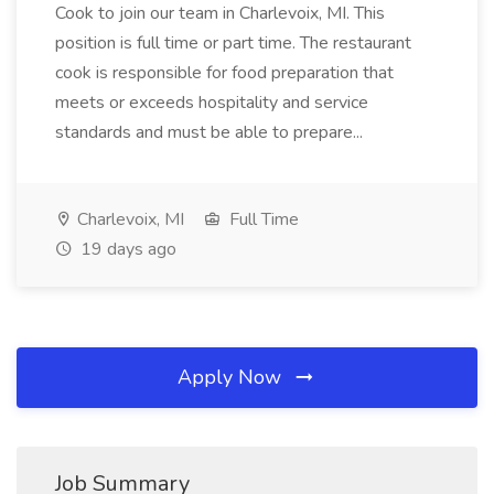
Cook to join our team in Charlevoix, MI. This
position is full time or part time. The restaurant
cook is responsible for food preparation that
meets or exceeds hospitality and service
standards and must be able to prepare...
Charlevoix, MI
Full Time
19 days ago
Apply Now
Job Summary