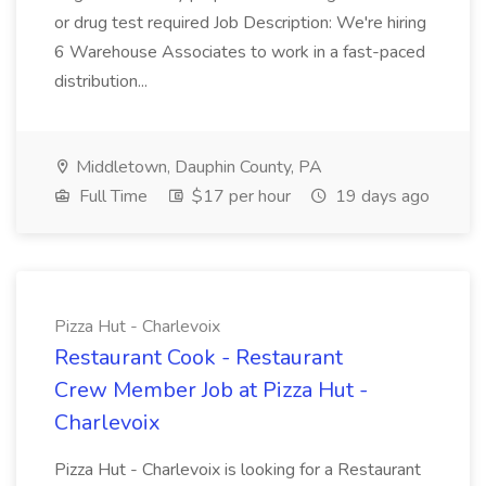
or drug test required Job Description: We're hiring
6 Warehouse Associates to work in a fast-paced
distribution...
Middletown, Dauphin County, PA
Full Time
$17 per hour
19 days ago
Pizza Hut - Charlevoix
Restaurant Cook - Restaurant
Crew Member Job at Pizza Hut -
Charlevoix
Pizza Hut - Charlevoix is looking for a Restaurant