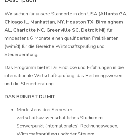
Wir suchen für unsere Standorte in den USA (
Atlanta GA,
Chicago IL, Manhattan, NY, Houston TX, Birmingham
AL, Charlotte NC, Greenville SC, Detroit MI
) für
mindestens 6 Monate einen qualifizierten Praktikanten
(w/m/d) für die Bereiche Wirtschaftsprüfung und
Steuerberatung.
Das Programm bietet Dir Einblicke und Erfahrungen in die
internationale Wirtschaftsprüfung, das Rechnungswesen
und die Steuerberatung.
DAS BRINGST DU MIT
Mindestens drei Semester
wirtschaftswissenschaftliches Studium mit
Schwerpunkt (internationales) Rechnungswesen,
Wirtschaftsprüfung und/oder Steuern